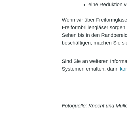
eine Reduktion v
Wenn wir über Freiformgläser
Freiformbrillengläser sorgen 
Sehen bis in den Randbereic
beschäftigen, machen Sie sic
Sind Sie an weiteren Inform
Systemen erhalten, dann
kon
Fotoquelle: Knecht und Müll