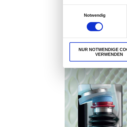
Einwilligungsauswahl
Notwendig
NUR NOTWENDIGE CO
VERWENDEN