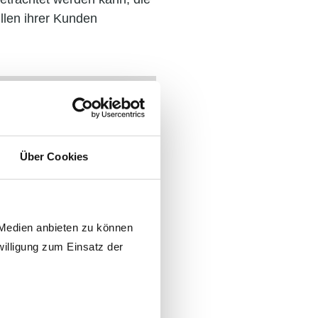
illen ihrer Kunden
Über Cookies
 Medien anbieten zu können
willigung zum Einsatz der