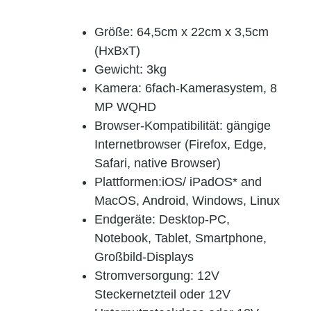
Größe: 64,5cm x 22cm x 3,5cm
(HxBxT)
Gewicht: 3kg
Kamera: 6fach-Kamerasystem, 8
MP WQHD
Browser-Kompatibilität: gängige
Internetbrowser (Firefox, Edge,
Safari, native Browser)
Plattformen:iOS/ iPadOS* and
MacOS, Android, Windows, Linux
Endgeräte: Desktop-PC,
Notebook, Tablet, Smartphone,
Großbild-Displays
Stromversorgung: 12V
Steckernetzteil oder 12V