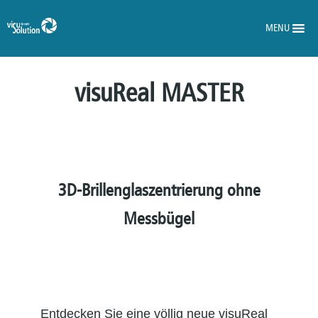
MENU
visuReal MASTER
3D-Brillenglaszentrierung ohne
Messbügel
Entdecken Sie eine völlig neue visuReal