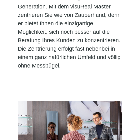
Generation. Mit dem visuReal Master
zentrieren Sie wie von Zauberhand, denn
er bietet Ihnen die einzigartige
Möglichkeit, sich noch besser auf die
Beratung Ihres Kunden zu konzentrieren.
Die Zentrierung erfolgt fast nebenbei in
einem ganz natürlichen Umfeld und völlig
ohne Messbügel.