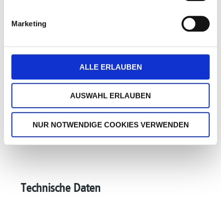
Marketing
ALLE ERLAUBEN
AUSWAHL ERLAUBEN
NUR NOTWENDIGE COOKIES VERWENDEN
Technische Daten