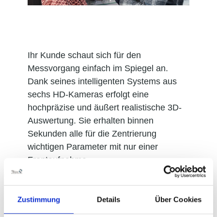
Ihr Kunde schaut sich für den
Messvorgang einfach im Spiegel an.
Dank seines intelligenten Systems aus
sechs HD-Kameras erfolgt eine
hochpräzise und äußert realistische 3D-
Auswertung. Sie erhalten binnen
Sekunden alle für die Zentrierung
wichtigen Parameter mit nur einer
Frontaufnahme.
Zustimmung
Details
Über Cookies