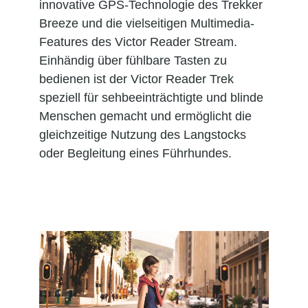
innovative GPS-Technologie des Trekker
Breeze und die vielseitigen Multimedia-
Features des Victor Reader Stream.
Einhändig über fühlbare Tasten zu
bedienen ist der Victor Reader Trek
speziell für sehbeeinträchtigte und blinde
Menschen gemacht und ermöglicht die
gleichzeitige Nutzung des Langstocks
oder Begleitung eines Führhundes.