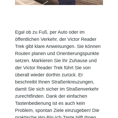
Egal ob zu Fuß, per Auto oder im
öffentlichen Verkehr, der Victor Reader
Trek gibt klare Anweisungen. Sie können
Routen planen und Orientierungspunkte
setzen. Markieren Sie Ihr Zuhause und
der Victor Reader Trek führt Sie von
überall wieder dorthin zurück. Er
beschreibt Ihnen Straßenkreuzungen,
damit Sie sich sicher im Straßenverkehr
zurechtfinden. Dank der einfachen
Tastenbedienung ist es auch kein
Problem, spontan Ziele einzugeben! Die
praktische Wo-Bin-Ich-Taste hilft Ihnen