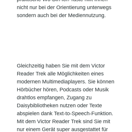
nicht nur bei der Orientierung unterwegs
sondern auch bei der Mediennutzung.
Gleichzeitig haben Sie mit dem Victor
Reader Trek alle Möglichkeiten eines
modernen Multimediaplayers. Sie können
Hörbücher hören, Podcasts oder Musik
drahtlos empfangen, Zugang zu
Daisybibliotheken nutzen oder Texte
abspielen dank Text-to-Speech-Funktion.
Mit dem Victor Reader Trek sind Sie mit
nur einem Gerät super ausgestattet für