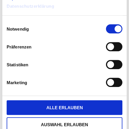
Datenschutzerklärung
Einwilligungsauswahl
Notwendig
Präferenzen
Statistiken
Marketing
ALLE ERLAUBEN
AUSWAHL ERLAUBEN