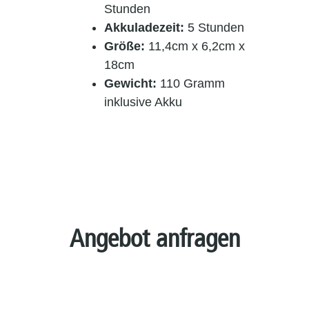
Stunden
Akkuladezeit:
5 Stunden
Größe:
11,4cm x 6,2cm x
18cm
Gewicht:
110 Gramm
inklusive Akku
Angebot anfragen