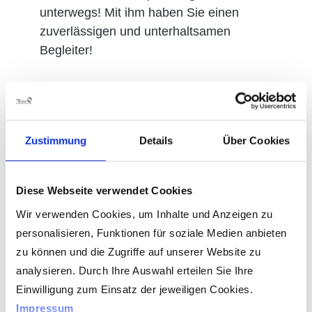
unterwegs! Mit ihm haben Sie einen
zuverlässigen und unterhaltsamen
Begleiter!
Zustimmung
Details
Über Cookies
Diese Webseite verwendet Cookies
Wir verwenden Cookies, um Inhalte und Anzeigen zu
personalisieren, Funktionen für soziale Medien anbieten
zu können und die Zugriffe auf unserer Website zu
analysieren. Durch Ihre Auswahl erteilen Sie Ihre
Einwilligung zum Einsatz der jeweiligen Cookies.
Impressum