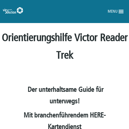
MENU
Orientierungshilfe Victor Reader
Trek
Der unterhaltsame Guide für
unterwegs!
Mit branchenführendem HERE-
Kartendienst