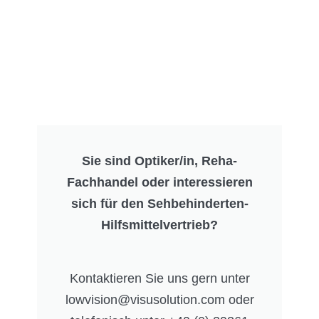
Sie sind Optiker/in, Reha-
Fachhandel oder interessieren
sich für den Sehbehinderten-
Hilfsmittelvertrieb?
Kontaktieren Sie uns gern unter
lowvision@visusolution.com oder