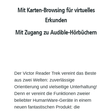
Mit Karten-Browsing für virtuelles
Erkunden
Mit Zugang zu Audible-Hörbüchern
Der Victor Reader Trek vereint das Beste
aus zwei Welten: zuverlässige
Orientierung und vielseitige Unterhaltung!
Denn er vereint die Funktionen zweier
beliebter HumanWare-Geräte in einem
neuen fantastischen Produkt: die