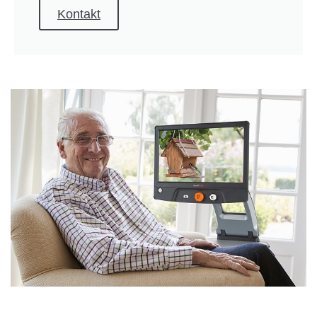
Kontakt