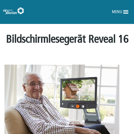
MENU
Bildschirmlesegerät Reveal 16