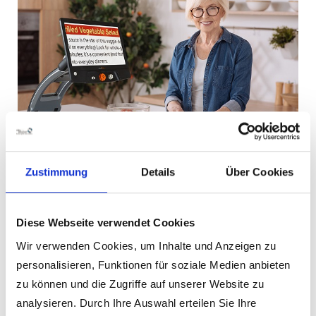
Zustimmung
Details
Über Cookies
Diese Webseite verwendet Cookies
Wir verwenden Cookies, um Inhalte und Anzeigen zu
personalisieren, Funktionen für soziale Medien anbieten
zu können und die Zugriffe auf unserer Website zu
analysieren. Durch Ihre Auswahl erteilen Sie Ihre