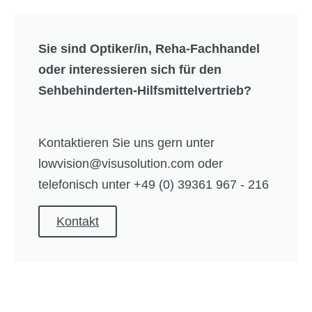
Sie sind Optiker/in, Reha-Fachhandel
oder interessieren sich für den
Sehbehinderten-Hilfsmittelvertrieb?
Kontaktieren Sie uns gern unter
lowvision@visusolution.com oder
telefonisch unter +49 (0) 39361 967 - 216
Kontakt