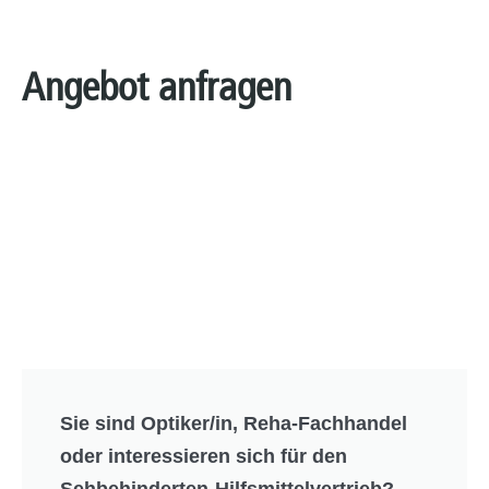
Angebot anfragen
Sie sind Optiker/in, Reha-Fachhandel
oder interessieren sich für den