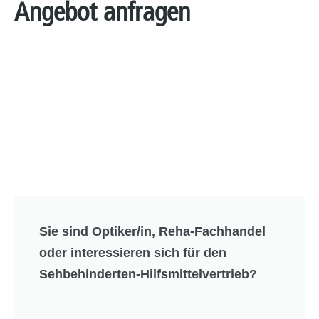
Angebot anfragen
Sie sind Optiker/in, Reha-Fachhandel
oder interessieren sich für den
Sehbehinderten-Hilfsmittelvertrieb?