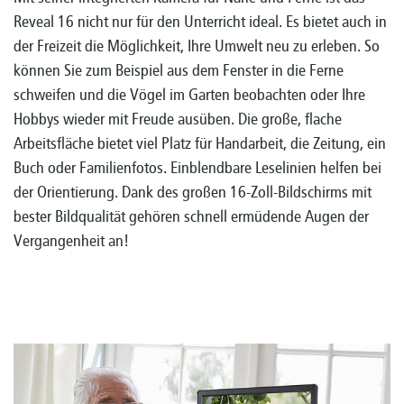
Reveal 16 nicht nur für den Unterricht ideal. Es bietet auch in
der Freizeit die Möglichkeit, Ihre Umwelt neu zu erleben. So
können Sie zum Beispiel aus dem Fenster in die Ferne
schweifen und die Vögel im Garten beobachten oder Ihre
Hobbys wieder mit Freude ausüben. Die große, flache
Arbeitsfläche bietet viel Platz für Handarbeit, die Zeitung, ein
Buch oder Familienfotos. Einblendbare Leselinien helfen bei
der Orientierung. Dank des großen 16-Zoll-Bildschirms mit
bester Bildqualität gehören schnell ermüdende Augen der
Vergangenheit an!