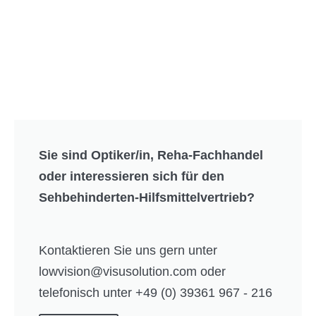
Sie sind Optiker/in, Reha-Fachhandel
oder interessieren sich für den
Sehbehinderten-Hilfsmittelvertrieb?
Kontaktieren Sie uns gern unter
lowvision@visusolution.com oder
telefonisch unter +49 (0) 39361 967 - 216