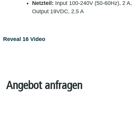
Netzteil:
Input 100-240V (50-60Hz), 2 A,
Output 19VDC, 2,5 A
Reveal 16 Video
Angebot anfragen