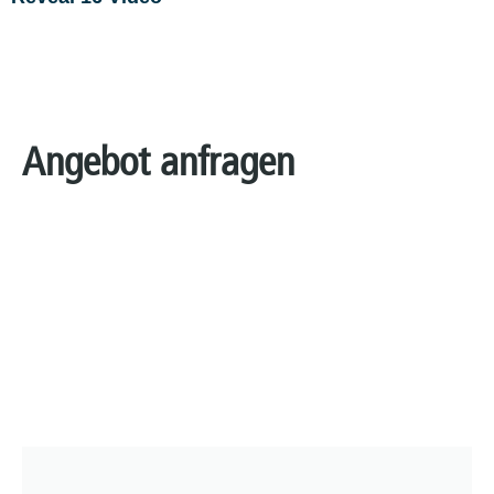
Angebot anfragen