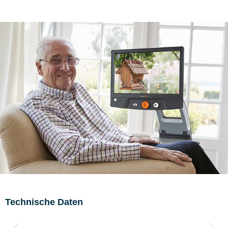
Technische Daten