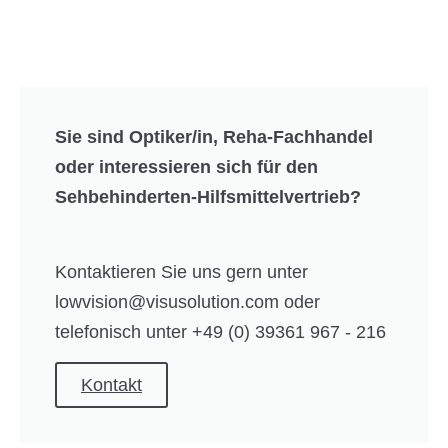
Sie sind Optiker/in, Reha-Fachhandel
oder interessieren sich für den
Sehbehinderten-Hilfsmittelvertrieb?
Kontaktieren Sie uns gern unter
lowvision@visusolution.com oder
telefonisch unter +49 (0) 39361 967 - 216
Kontakt