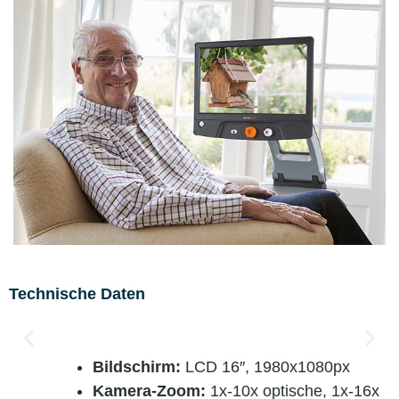
Technische Daten
Bildschirm:
LCD 16″, 1980x1080px
Kamera-Zoom:
1x-10x optische, 1x-16x