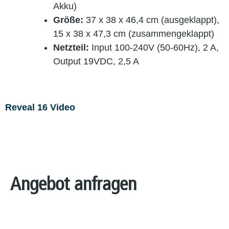
Akku)
Größe:
37 x 38 x 46,4 cm (ausgeklappt),
15 x 38 x 47,3 cm (zusammengeklappt)
Netzteil:
Input 100-240V (50-60Hz), 2 A,
Output 19VDC, 2,5 A
Reveal 16 Video
Angebot anfragen