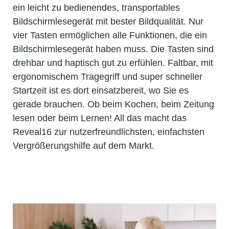
ein leicht zu bedienendes, transportables
Bildschirmlesegerät mit bester Bildqualität. Nur
vier Tasten ermöglichen alle Funktionen, die ein
Bildschirmlesegerät haben muss. Die Tasten sind
drehbar und haptisch gut zu erfühlen. Faltbar, mit
ergonomischem Tragegriff und super schneller
Startzeit ist es dort einsatzbereit, wo Sie es
gerade brauchen. Ob beim Kochen, beim Zeitung
lesen oder beim Lernen! All das macht das
Reveal16 zur nutzerfreundlichsten, einfachsten
Vergrößerungshilfe auf dem Markt.