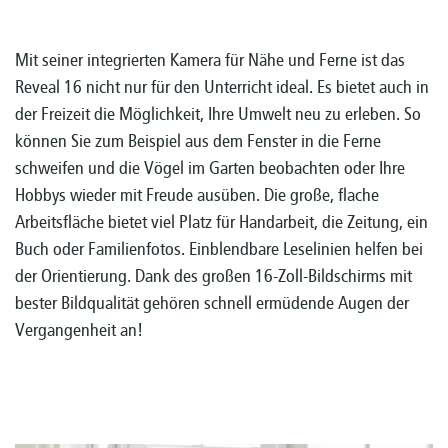
Mit seiner integrierten Kamera für Nähe und Ferne ist das
Reveal 16 nicht nur für den Unterricht ideal. Es bietet auch in
der Freizeit die Möglichkeit, Ihre Umwelt neu zu erleben. So
können Sie zum Beispiel aus dem Fenster in die Ferne
schweifen und die Vögel im Garten beobachten oder Ihre
Hobbys wieder mit Freude ausüben. Die große, flache
Arbeitsfläche bietet viel Platz für Handarbeit, die Zeitung, ein
Buch oder Familienfotos. Einblendbare Leselinien helfen bei
der Orientierung. Dank des großen 16-Zoll-Bildschirms mit
bester Bildqualität gehören schnell ermüdende Augen der
Vergangenheit an!