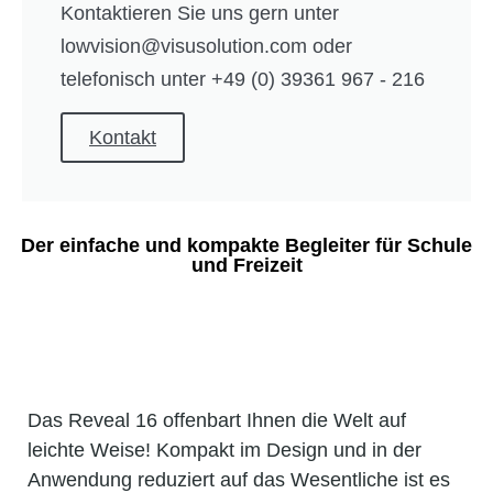
Kontaktieren Sie uns gern unter
lowvision@visusolution.com oder
telefonisch unter +49 (0) 39361 967 - 216
Kontakt
Der einfache und kompakte Begleiter für Schule
und Freizeit
Das Reveal 16 offenbart Ihnen die Welt auf
leichte Weise! Kompakt im Design und in der
Anwendung reduziert auf das Wesentliche ist es