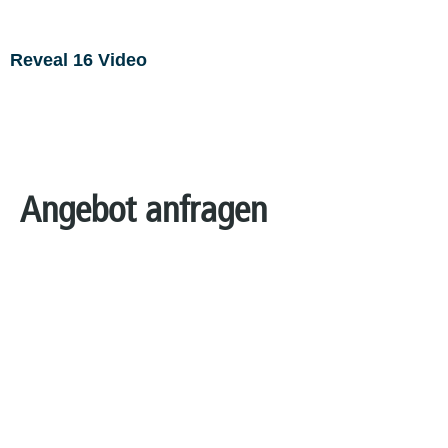
Reveal 16 Video
Angebot anfragen