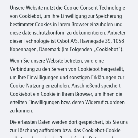
Unsere Website nutzt die Cookie-Consent-Technologie
von Cookiebot, um Ihre Einwilligung zur Speicherung
bestimmter Cookies in Ihrem Browser einzuholen und
diese datenschutzkonform zu dokumentieren. Anbieter
dieser Technologie ist Cybot A/S, Havnegade 39, 1058
Kopenhagen, Dänemark (im Folgenden „Cookiebot“).
Wenn Sie unsere Website betreten, wird eine
Verbindung zu den Servern von Cookiebot hergestellt,
um Ihre Einwilligungen und sonstigen Erklärungen zur
Cookie-Nutzung einzuholen. Anschließend speichert
Cookiebot ein Cookie in Ihrem Browser, um Ihnen die
erteilten Einwilligungen bzw. deren Widerruf zuordnen
zu können.
Die erfassten Daten werden dort gespeichert, bis Sie uns
zur Löschung auffordern bzw. das Cookiebot-Cookie