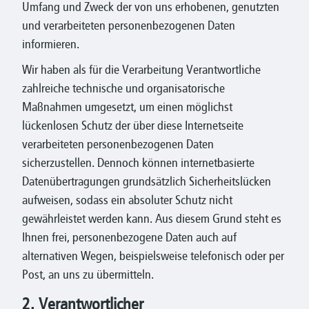
Umfang und Zweck der von uns erhobenen, genutzten
und verarbeiteten personenbezogenen Daten
informieren.
Wir haben als für die Verarbeitung Verantwortliche
zahlreiche technische und organisatorische
Maßnahmen umgesetzt, um einen möglichst
lückenlosen Schutz der über diese Internetseite
verarbeiteten personenbezogenen Daten
sicherzustellen. Dennoch können internetbasierte
Datenübertragungen grundsätzlich Sicherheitslücken
aufweisen, sodass ein absoluter Schutz nicht
gewährleistet werden kann. Aus diesem Grund steht es
Ihnen frei, personenbezogene Daten auch auf
alternativen Wegen, beispielsweise telefonisch oder per
Post, an uns zu übermitteln.
2. Verantwortlicher