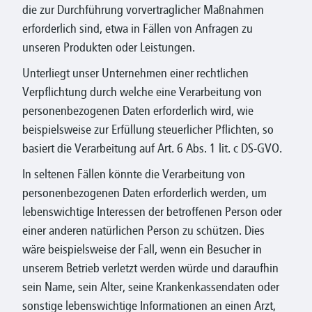
die zur Durchführung vorvertraglicher Maßnahmen
erforderlich sind, etwa in Fällen von Anfragen zu
unseren Produkten oder Leistungen.
Unterliegt unser Unternehmen einer rechtlichen
Verpflichtung durch welche eine Verarbeitung von
personenbezogenen Daten erforderlich wird, wie
beispielsweise zur Erfüllung steuerlicher Pflichten, so
basiert die Verarbeitung auf Art. 6 Abs. 1 lit. c DS-GVO.
In seltenen Fällen könnte die Verarbeitung von
personenbezogenen Daten erforderlich werden, um
lebenswichtige Interessen der betroffenen Person oder
einer anderen natürlichen Person zu schützen. Dies
wäre beispielsweise der Fall, wenn ein Besucher in
unserem Betrieb verletzt werden würde und daraufhin
sein Name, sein Alter, seine Krankenkassendaten oder
sonstige lebenswichtige Informationen an einen Arzt,