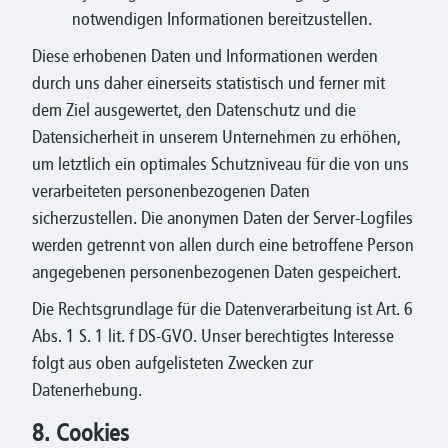
notwendigen Informationen bereitzustellen.
Diese erhobenen Daten und Informationen werden
durch uns daher einerseits statistisch und ferner mit
dem Ziel ausgewertet, den Datenschutz und die
Datensicherheit in unserem Unternehmen zu erhöhen,
um letztlich ein optimales Schutzniveau für die von uns
verarbeiteten personenbezogenen Daten
sicherzustellen. Die anonymen Daten der Server-Logfiles
werden getrennt von allen durch eine betroffene Person
angegebenen personenbezogenen Daten gespeichert.
Die Rechtsgrundlage für die Datenverarbeitung ist Art. 6
Abs. 1 S. 1 lit. f DS-GVO. Unser berechtigtes Interesse
folgt aus oben aufgelisteten Zwecken zur
Datenerhebung.
8. Cookies