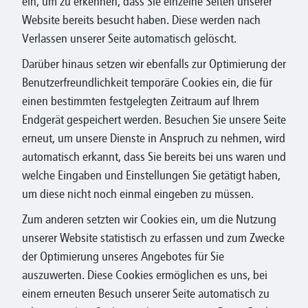
ein, um zu erkennen, dass Sie einzelne Seiten unserer
Website bereits besucht haben. Diese werden nach
Verlassen unserer Seite automatisch gelöscht.
Darüber hinaus setzen wir ebenfalls zur Optimierung der
Benutzerfreundlichkeit temporäre Cookies ein, die für
einen bestimmten festgelegten Zeitraum auf Ihrem
Endgerät gespeichert werden. Besuchen Sie unsere Seite
erneut, um unsere Dienste in Anspruch zu nehmen, wird
automatisch erkannt, dass Sie bereits bei uns waren und
welche Eingaben und Einstellungen Sie getätigt haben,
um diese nicht noch einmal eingeben zu müssen.
Zum anderen setzten wir Cookies ein, um die Nutzung
unserer Website statistisch zu erfassen und zum Zwecke
der Optimierung unseres Angebotes für Sie
auszuwerten. Diese Cookies ermöglichen es uns, bei
einem erneuten Besuch unserer Seite automatisch zu