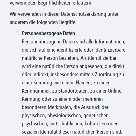
verwendeten Begrifflichkeiten erläutern.
Wir verwenden in dieser Datenschutzerklärung unter
anderem die folgenden Begriffe:
Personenbezogene Daten
Personenbezogene Daten sind alle Informationen,
die sich auf eine identifizierte oder identifizierbare
natürliche Person beziehen. Als identifizierbar
wird eine natürliche Person angesehen, die direkt
oder indirekt, insbesondere mittels Zuordnung zu
einer Kennung wie einem Namen, zu einer
Kennnummer, zu Standortdaten, zu einer Online-
Kennung oder zu einem oder mehreren
besonderen Merkmalen, die Ausdruck der
physischen, physiologischen, genetischen,
psychischen, wirtschaftlichen, kulturellen oder
sozialen Identität dieser natürlichen Person sind,