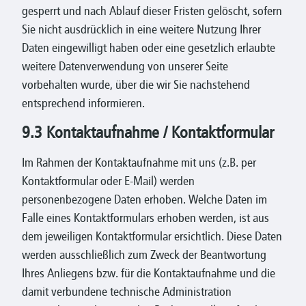
gesperrt und nach Ablauf dieser Fristen gelöscht, sofern
Sie nicht ausdrücklich in eine weitere Nutzung Ihrer
Daten eingewilligt haben oder eine gesetzlich erlaubte
weitere Datenverwendung von unserer Seite
vorbehalten wurde, über die wir Sie nachstehend
entsprechend informieren.
9.3 Kontaktaufnahme / Kontaktformular
Im Rahmen der Kontaktaufnahme mit uns (z.B. per
Kontaktformular oder E-Mail) werden
personenbezogene Daten erhoben. Welche Daten im
Falle eines Kontaktformulars erhoben werden, ist aus
dem jeweiligen Kontaktformular ersichtlich. Diese Daten
werden ausschließlich zum Zweck der Beantwortung
Ihres Anliegens bzw. für die Kontaktaufnahme und die
damit verbundene technische Administration