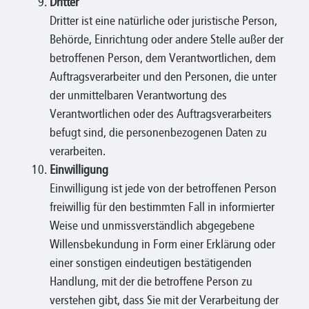
Dritter
Dritter ist eine natürliche oder juristische Person,
Behörde, Einrichtung oder andere Stelle außer der
betroffenen Person, dem Verantwortlichen, dem
Auftragsverarbeiter und den Personen, die unter
der unmittelbaren Verantwortung des
Verantwortlichen oder des Auftragsverarbeiters
befugt sind, die personenbezogenen Daten zu
verarbeiten.
Einwilligung
Einwilligung ist jede von der betroffenen Person
freiwillig für den bestimmten Fall in informierter
Weise und unmissverständlich abgegebene
Willensbekundung in Form einer Erklärung oder
einer sonstigen eindeutigen bestätigenden
Handlung, mit der die betroffene Person zu
verstehen gibt, dass Sie mit der Verarbeitung der