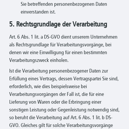
Sie betreffenden personenbezogenen Daten
einverstanden ist.
5. Rechtsgrundlage der Verarbeitung
Art. 6 Abs. 1 lit. a DS-GVO dient unserem Unternehmen
als Rechtsgrundlage für Verarbeitungsvorgänge, bei
denen wir eine Einwilligung für einen bestimmten
Verarbeitungszweck einholen.
Ist die Verarbeitung personenbezogener Daten zur
Erfüllung eines Vertrags, dessen Vertragspartei Sie sind,
erforderlich, wie dies beispielsweise bei
Verarbeitungsvorgängen der Fall ist, die für eine
Lieferung von Waren oder die Erbringung einer
sonstigen Leistung oder Gegenleistung notwendig sind,
so beruht die Verarbeitung auf Art. 6 Abs. 1 lit. b DS-
GVO. Gleiches gilt für solche Verarbeitungsvorgänge