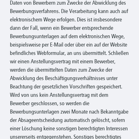
Daten von Bewerbern zum Zwecke der Abwicklung des
Bewerbungsverfahrens. Die Verarbeitung kann auch auf
elektronischem Wege erfolgen. Dies ist insbesondere
dann der Fall, wenn ein Bewerber entsprechende
Bewerbungsunterlagen auf dem elektronischen Wege,
beispielsweise per E-Mail oder über ein auf der Website
befindliches Webformular, an uns übermittelt. Schließen
wir einen Anstellungsvertrag mit einem Bewerber,
werden die übermittelten Daten zum Zwecke der
Abwicklung des Beschäftigungsverhältnisses unter
Beachtung der gesetzlichen Vorschriften gespeichert.
Wird von uns kein Anstellungsvertrag mit dem
Bewerber geschlossen, so werden die
Bewerbungsunterlagen zwei Monate nach Bekanntgabe
der Absageentscheidung automatisch gelöscht, sofern
einer Löschung keine sonstigen berechtigten Interessen
unsererseits entgegenstehen. Sonstiges berechtigtes