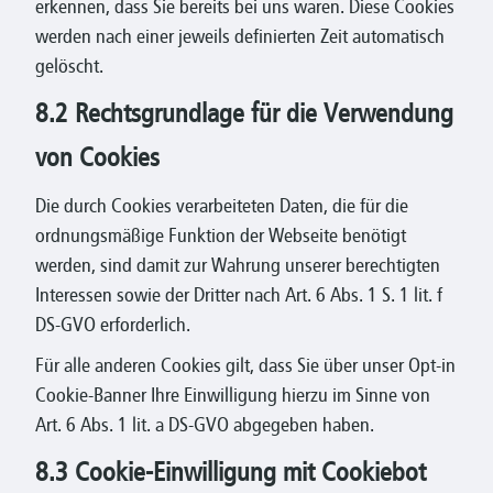
erkennen, dass Sie bereits bei uns waren. Diese Cookies
werden nach einer jeweils definierten Zeit automatisch
gelöscht.
8.2 Rechtsgrundlage für die Verwendung
von Cookies
Die durch Cookies verarbeiteten Daten, die für die
ordnungsmäßige Funktion der Webseite benötigt
werden, sind damit zur Wahrung unserer berechtigten
Interessen sowie der Dritter nach Art. 6 Abs. 1 S. 1 lit. f
DS-GVO erforderlich.
Für alle anderen Cookies gilt, dass Sie über unser Opt-in
Cookie-Banner Ihre Einwilligung hierzu im Sinne von
Art. 6 Abs. 1 lit. a DS-GVO abgegeben haben.
8.3 Cookie-Einwilligung mit Cookiebot