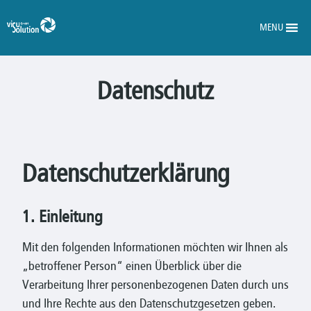
MENU
Datenschutz
Datenschutzerklärung
1. Einleitung
Mit den folgenden Informationen möchten wir Ihnen als
„betroffener Person“ einen Überblick über die
Verarbeitung Ihrer personenbezogenen Daten durch uns
und Ihre Rechte aus den Datenschutzgesetzen geben.