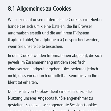
8.1 Allgemeines zu Cookies
Wir setzen auf unserer Internetseite Cookies ein. Hierbei
handelt es sich um kleine Dateien, die Ihr Browser
automatisch erstellt und die auf Ihrem IT-System
(Laptop, Tablet, Smartphone o.ä.) gespeichert werden,
wenn Sie unsere Seite besuchen.
In dem Cookie werden Informationen abgelegt, die sich
jeweils im Zusammenhang mit dem spezifisch
eingesetzten Endgerät ergeben. Dies bedeutet jedoch
nicht, dass wir dadurch unmittelbar Kenntnis von Ihrer
Identität erhalten.
Der Einsatz von Cookies dient einerseits dazu, die
Nutzung unseres Angebots für Sie angenehmer zu
gestalten. So setzen wir sogenannte Session-Cookies