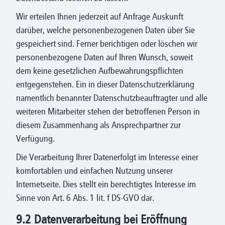
Wir erteilen Ihnen jederzeit auf Anfrage Auskunft
darüber, welche personenbezogenen Daten über Sie
gespeichert sind. Ferner berichtigen oder löschen wir
personenbezogene Daten auf Ihren Wunsch, soweit
dem keine gesetzlichen Aufbewahrungspflichten
entgegenstehen. Ein in dieser Datenschutzerklärung
namentlich benannter Datenschutzbeauftragter und alle
weiteren Mitarbeiter stehen der betroffenen Person in
diesem Zusammenhang als Ansprechpartner zur
Verfügung.
Die Verarbeitung Ihrer Datenerfolgt im Interesse einer
komfortablen und einfachen Nutzung unserer
Internetseite. Dies stellt ein berechtigtes Interesse im
Sinne von Art. 6 Abs. 1 lit. f DS-GVO dar.
9.2 Datenverarbeitung bei Eröffnung