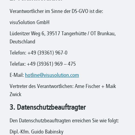
Verantwortlicher im Sinne der DS-GVO ist die:
visuSolution GmbH
Lüderitzer Weg 6, 39517 Tangerhütte / OT Brunkau,
Deutschland
Telefon: +49 (39361) 967-0
Telefax: +49 (39361) 969 – 475
E-Mail:
hotline@visusolution.com
Vertreter des Verantwortlichen: Arne Fischer + Maik
Zwick
3. Datenschutzbeauftragter
Den Datenschutzbeauftragten erreichen Sie wie folgt:
Dipl.-Kfm. Guido Babinsky