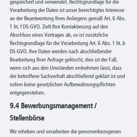
gespeichert und verwendet. Rechtsgrundlage für die
Verarbeitung der Daten ist unser berechtigtes Interesse
an der Beantwortung Ihres Anliegens gemäß Art. 6 Abs.
1 lit. f DS-GVO. Zielt Ihre Kontaktierung auf den
Abschluss eines Vertrages ab, so ist zusätzliche
Rechtsgrundlage für die Verarbeitung Art. 6 Abs. 1 lit. b
DS-GVO. Ihre Daten werden nach abschließender
Bearbeitung Ihrer Anfrage gelöscht, dies ist der Fall,
wenn sich aus den Umständen entnehmen lässt, dass
der betroffene Sachverhalt abschließend geklärt ist und
sofern keine gesetzlichen Aufbewahrungspflichten
entgegenstehen.
9.4 Bewerbungsmanagement /
Stellenbörse
Wir erheben und verarbeiten die personenbezogenen