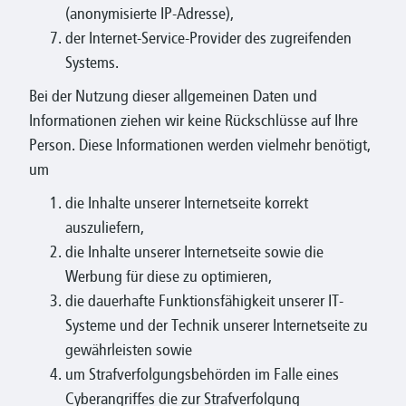
(anonymisierte IP-Adresse),
der Internet-Service-Provider des zugreifenden
Systems.
Bei der Nutzung dieser allgemeinen Daten und
Informationen ziehen wir keine Rückschlüsse auf Ihre
Person. Diese Informationen werden vielmehr benötigt,
um
die Inhalte unserer Internetseite korrekt
auszuliefern,
die Inhalte unserer Internetseite sowie die
Werbung für diese zu optimieren,
die dauerhafte Funktionsfähigkeit unserer IT-
Systeme und der Technik unserer Internetseite zu
gewährleisten sowie
um Strafverfolgungsbehörden im Falle eines
Cyberangriffes die zur Strafverfolgung