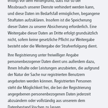
erfolgt vor dem Hintergrund, dass nur so der
Missbrauch unserer Dienste verhindert werden kann,
und diese Daten im Bedarfsfall ermöglichen, begangene
Straftaten aufzuklären. Insofern ist die Speicherung
dieser Daten zu unserer Absicherung erforderlich. Eine
Weitergabe dieser Daten an Dritte erfolgt grundsätzlich
nicht, sofern keine gesetzliche Pflicht zur Weitergabe
besteht oder die Weitergabe der Strafverfolgung dient.
Ihre Registrierung unter freiwilliger Angabe
personenbezogener Daten dient uns außerdem dazu,
Ihnen Inhalte oder Leistungen anzubieten, die aufgrund
der Natur der Sache nur registrierten Benutzern
angeboten werden können. Registrierten Personen
steht die Möglichkeit frei, die bei der Registrierung
angegebenen personenbezogenen Daten jederzeit
abzuändern oder vollständig aus unserem dem
Datenbestand löschen zu lassen.