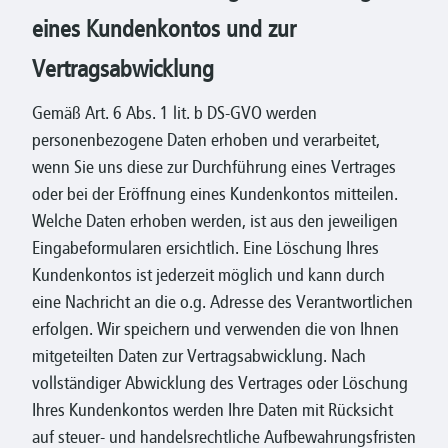
eines Kundenkontos und zur
Vertragsabwicklung
Gemäß Art. 6 Abs. 1 lit. b DS-GVO werden
personenbezogene Daten erhoben und verarbeitet,
wenn Sie uns diese zur Durchführung eines Vertrages
oder bei der Eröffnung eines Kundenkontos mitteilen.
Welche Daten erhoben werden, ist aus den jeweiligen
Eingabeformularen ersichtlich. Eine Löschung Ihres
Kundenkontos ist jederzeit möglich und kann durch
eine Nachricht an die o.g. Adresse des Verantwortlichen
erfolgen. Wir speichern und verwenden die von Ihnen
mitgeteilten Daten zur Vertragsabwicklung. Nach
vollständiger Abwicklung des Vertrages oder Löschung
Ihres Kundenkontos werden Ihre Daten mit Rücksicht
auf steuer- und handelsrechtliche Aufbewahrungsfristen