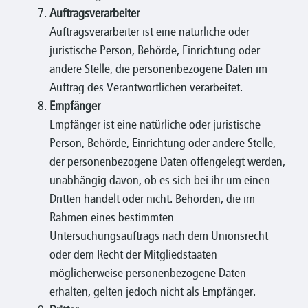
Auftragsverarbeiter
Auftragsverarbeiter ist eine natürliche oder
juristische Person, Behörde, Einrichtung oder
andere Stelle, die personenbezogene Daten im
Auftrag des Verantwortlichen verarbeitet.
Empfänger
Empfänger ist eine natürliche oder juristische
Person, Behörde, Einrichtung oder andere Stelle,
der personenbezogene Daten offengelegt werden,
unabhängig davon, ob es sich bei ihr um einen
Dritten handelt oder nicht. Behörden, die im
Rahmen eines bestimmten
Untersuchungsauftrags nach dem Unionsrecht
oder dem Recht der Mitgliedstaaten
möglicherweise personenbezogene Daten
erhalten, gelten jedoch nicht als Empfänger.