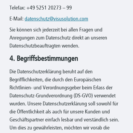
Telefax: +49 5251 20273 – 99
E-Mail:
datenschutz@visusolution.com
Sie können sich jederzeit bei allen Fragen und
Anregungen zum Datenschutz direkt an unseren
Datenschutzbeauftragten wenden.
4. Begriffsbestimmungen
Die Datenschutzerklärung beruht auf den
Begrifflichkeiten, die durch den Europäischen
Richtlinien- und Verordnungsgeber beim Erlass der
Datenschutz-Grundverordnung (DS-GVO) verwendet
wurden. Unsere Datenschutzerklärung soll sowohl für
die Öffentlichkeit als auch für unsere Kunden und
Geschäftspartner einfach lesbar und verständlich sein.
Um dies zu gewährleisten, möchten wir vorab die