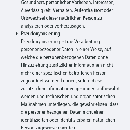
Gesundheit, persönlicher Vorlieben, Interessen,
Zuverlässigkeit, Verhalten, Aufenthaltsort oder
Ortswechsel dieser natürlichen Person zu
analysieren oder vorherzusagen.
Pseudonymisierung
Pseudonymisierung ist die Verarbeitung
personenbezogener Daten in einer Weise, auf
welche die personenbezogenen Daten ohne
Hinzuziehung zusätzlicher Informationen nicht
mehr einer spezifischen betroffenen Person
zugeordnet werden können, sofern diese
zusätzlichen Informationen gesondert aufbewahrt
werden und technischen und organisatorischen
Maßnahmen unterliegen, die gewährleisten, dass
die personenbezogenen Daten nicht einer
identifizierten oder identifizierbaren natürlichen
Person zugewiesen werden.