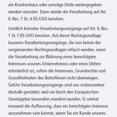
ein Krankenhaus oder sonstige Dritte weitergegeben
werden müssten. Dann würde die Verarbeitung auf Art.
6 Abs. 1 lit. d DS-GVO beruhen.
Letztlich könnten Verarbeitungsvorgänge auf Art. 6 Abs.
1 lit. f DS-GVO beruhen. Auf dieser Rechtsgrundlage
basieren Verarbeitungsvorgänge, die von keiner der
vorgenannten Rechtsgrundlagen erfasst werden, wenn
die Verarbeitung zur Wahrung eines berechtigten
Interesses unseres Unternehmens oder eines Dritten
erforderlich ist, sofern die Interessen, Grundrechte und
Grundfreiheiten des Betroffenen nicht überwiegen.
Solche Verarbeitungsvorgänge sind uns insbesondere
deshalb gestattet, weil sie durch den Europäischen
Gesetzgeber besonders erwähnt wurden. Er vertrat
insoweit die Auffassung, dass ein berechtigtes Interesse
anzunehmen sein könnte, wenn Sie ein Kunde unseres