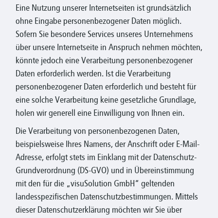
Eine Nutzung unserer Internetseiten ist grundsätzlich
ohne Eingabe personenbezogener Daten möglich.
Sofern Sie besondere Services unseres Unternehmens
über unsere Internetseite in Anspruch nehmen möchten,
könnte jedoch eine Verarbeitung personenbezogener
Daten erforderlich werden. Ist die Verarbeitung
personenbezogener Daten erforderlich und besteht für
eine solche Verarbeitung keine gesetzliche Grundlage,
holen wir generell eine Einwilligung von Ihnen ein.
Die Verarbeitung von personenbezogenen Daten,
beispielsweise Ihres Namens, der Anschrift oder E-Mail-
Adresse, erfolgt stets im Einklang mit der Datenschutz-
Grundverordnung (DS-GVO) und in Übereinstimmung
mit den für die „visuSolution GmbH“ geltenden
landesspezifischen Datenschutzbestimmungen. Mittels
dieser Datenschutzerklärung möchten wir Sie über