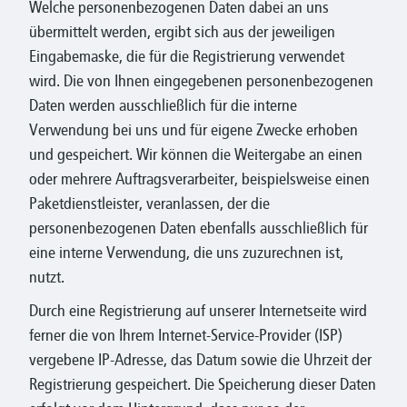
Welche personenbezogenen Daten dabei an uns
übermittelt werden, ergibt sich aus der jeweiligen
Eingabemaske, die für die Registrierung verwendet
wird. Die von Ihnen eingegebenen personenbezogenen
Daten werden ausschließlich für die interne
Verwendung bei uns und für eigene Zwecke erhoben
und gespeichert. Wir können die Weitergabe an einen
oder mehrere Auftragsverarbeiter, beispielsweise einen
Paketdienstleister, veranlassen, der die
personenbezogenen Daten ebenfalls ausschließlich für
eine interne Verwendung, die uns zuzurechnen ist,
nutzt.
Durch eine Registrierung auf unserer Internetseite wird
ferner die von Ihrem Internet-Service-Provider (ISP)
vergebene IP-Adresse, das Datum sowie die Uhrzeit der
Registrierung gespeichert. Die Speicherung dieser Daten