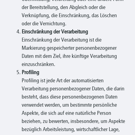
der Bereitstellung, den Abgleich oder die
Verknüpfung, die Einschränkung, das Löschen
oder die Vernichtung.
Einschränkung der Verarbeitung
Einschränkung der Verarbeitung ist die
Markierung gespeicherter personenbezogener
Daten mit dem Ziel, ihre künftige Verarbeitung
einzuschränken.
Profiling
Profiling ist jede Art der automatisierten
Verarbeitung personenbezogener Daten, die darin
besteht, dass diese personenbezogenen Daten
verwendet werden, um bestimmte persönliche
Aspekte, die sich auf eine natürliche Person
beziehen, zu bewerten, insbesondere, um Aspekte
bezüglich Arbeitsleistung, wirtschaftlicher Lage,