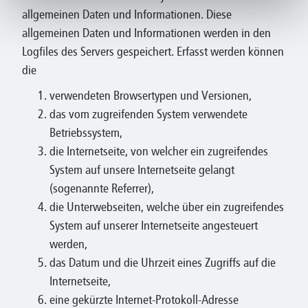
allgemeinen Daten und Informationen. Diese
allgemeinen Daten und Informationen werden in den
Logfiles des Servers gespeichert. Erfasst werden können
die
verwendeten Browsertypen und Versionen,
das vom zugreifenden System verwendete
Betriebssystem,
die Internetseite, von welcher ein zugreifendes
System auf unsere Internetseite gelangt
(sogenannte Referrer),
die Unterwebseiten, welche über ein zugreifendes
System auf unserer Internetseite angesteuert
werden,
das Datum und die Uhrzeit eines Zugriffs auf die
Internetseite,
eine gekürzte Internet-Protokoll-Adresse