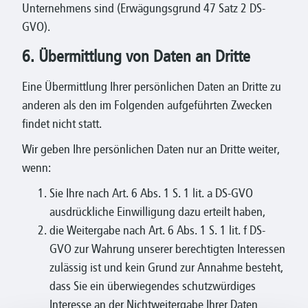
Unternehmens sind (Erwägungsgrund 47 Satz 2 DS-
GVO).
6. Übermittlung von Daten an Dritte
Eine Übermittlung Ihrer persönlichen Daten an Dritte zu
anderen als den im Folgenden aufgeführten Zwecken
findet nicht statt.
Wir geben Ihre persönlichen Daten nur an Dritte weiter,
wenn:
Sie Ihre nach Art. 6 Abs. 1 S. 1 lit. a DS-GVO
ausdrückliche Einwilligung dazu erteilt haben,
die Weitergabe nach Art. 6 Abs. 1 S. 1 lit. f DS-
GVO zur Wahrung unserer berechtigten Interessen
zulässig ist und kein Grund zur Annahme besteht,
dass Sie ein überwiegendes schutzwürdiges
Interesse an der Nichtweitergabe Ihrer Daten