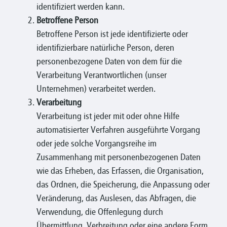
identifiziert werden kann.
Betroffene Person
Betroffene Person ist jede identifizierte oder
identifizierbare natürliche Person, deren
personenbezogene Daten von dem für die
Verarbeitung Verantwortlichen (unser
Unternehmen) verarbeitet werden.
Verarbeitung
Verarbeitung ist jeder mit oder ohne Hilfe
automatisierter Verfahren ausgeführte Vorgang
oder jede solche Vorgangsreihe im
Zusammenhang mit personenbezogenen Daten
wie das Erheben, das Erfassen, die Organisation,
das Ordnen, die Speicherung, die Anpassung oder
Veränderung, das Auslesen, das Abfragen, die
Verwendung, die Offenlegung durch
Übermittlung, Verbreitung oder eine andere Form