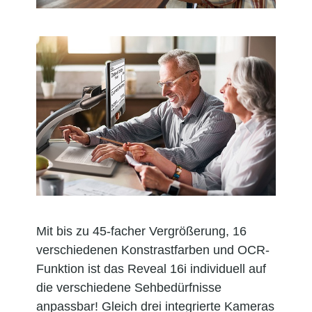
Mit bis zu 45-facher Vergrößerung, 16
verschiedenen Konstrastfarben und OCR-
Funktion ist das Reveal 16i individuell auf
die verschiedene Sehbedürfnisse
anpassbar! Gleich drei integrierte Kameras