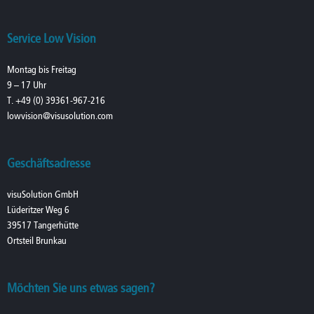
Service Low Vision
Montag bis Freitag
9 – 17 Uhr
T. +49 (0) 39361-967-216
lowvision@visusolution.com
Geschäftsadresse
visuSolution GmbH
Lüderitzer Weg 6
39517 Tangerhütte
Ortsteil Brunkau
Möchten Sie uns etwas sagen?