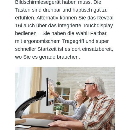
Bildschirmlesegerät haben muss. Die
Tasten sind drehbar und haptisch gut zu
erfühlen. Alternativ können Sie das Reveal
16i auch über das integrierte Touchdisplay
bedienen – Sie haben die Wahl! Faltbar,
mit ergonomischem Tragegriff und super
schneller Startzeit ist es dort einsatzbereit,
wo Sie es gerade brauchen.