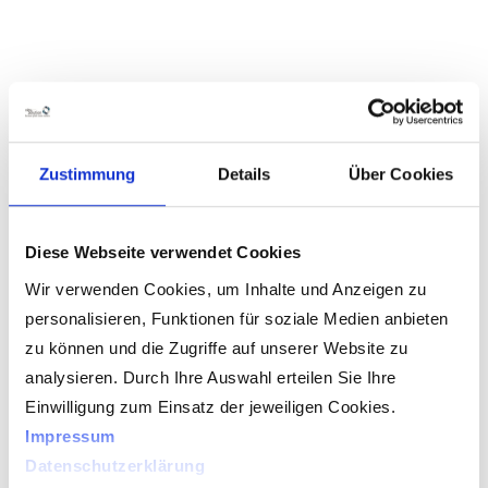
Zustimmung
Details
Über Cookies
Diese Webseite verwendet Cookies
Wir verwenden Cookies, um Inhalte und Anzeigen zu
personalisieren, Funktionen für soziale Medien anbieten
zu können und die Zugriffe auf unserer Website zu
analysieren. Durch Ihre Auswahl erteilen Sie Ihre
Einwilligung zum Einsatz der jeweiligen Cookies.
Impressum
Bildschirm:
LCD 16-Zoll
Datenschutzerklärung
Touchscreen, 1980 x 1080 px