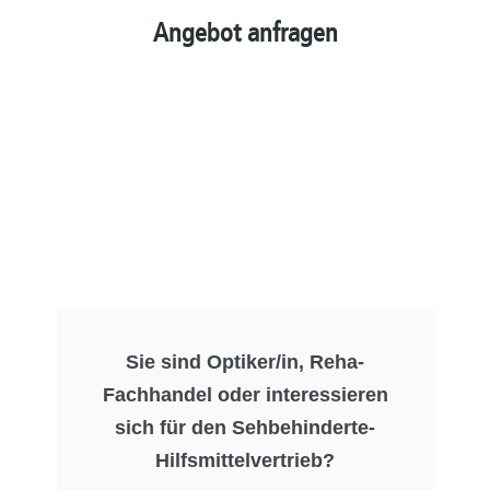
Angebot anfragen
Sie sind Optiker/in, Reha-
Fachhandel oder interessieren
sich für den Sehbehinderte-
Hilfsmittelvertrieb?