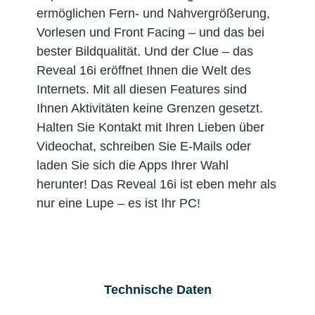
ermöglichen Fern- und Nahvergrößerung,
Vorlesen und Front Facing – und das bei
bester Bildqualität. Und der Clue – das
Reveal 16i eröffnet Ihnen die Welt des
Internets. Mit all diesen Features sind
Ihnen Aktivitäten keine Grenzen gesetzt.
Halten Sie Kontakt mit Ihren Lieben über
Videochat, schreiben Sie E-Mails oder
laden Sie sich die Apps Ihrer Wahl
herunter! Das Reveal 16i ist eben mehr als
nur eine Lupe – es ist Ihr PC!
Technische Daten