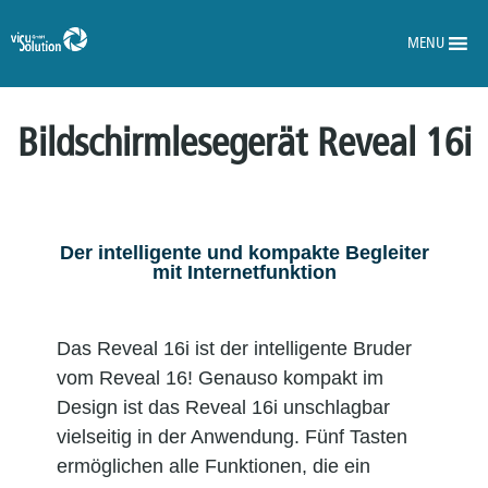
MENU
Bildschirmlesegerät Reveal 16i
Der intelligente und kompakte Begleiter
mit Internetfunktion
Das Reveal 16i ist der intelligente Bruder
vom Reveal 16! Genauso kompakt im
Design ist das Reveal 16i unschlagbar
vielseitig in der Anwendung. Fünf Tasten
ermöglichen alle Funktionen, die ein