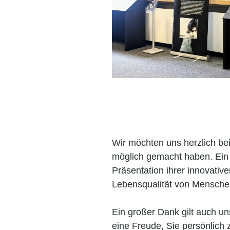
Wir möchten uns herzlich bei
möglich gemacht haben. Ein
Präsentation ihrer innovati
Lebensqualität von Menschen
Ein großer Dank gilt auch u
eine Freude, Sie persönlich