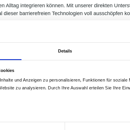
ren Alltag integrieren können. Mit unserer direkten Unters
l dieser barrierefreien Technologien voll ausschöpfen k
Details
Cookies
nhalte und Anzeigen zu personalisieren, Funktionen für soziale
Website zu analysieren. Durch Ihre Auswahl erteilen Sie Ihre Ein