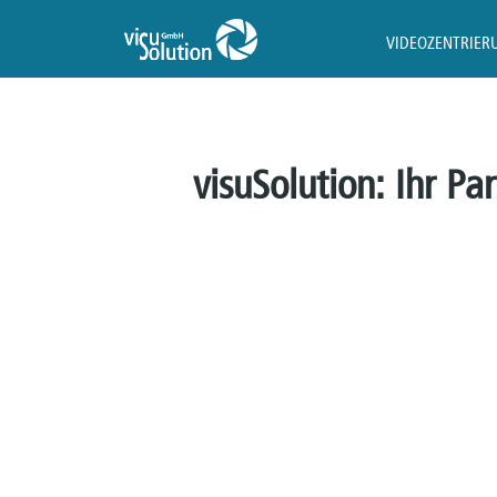
VIDEOZENTRIER
visuSolution: Ihr Pa