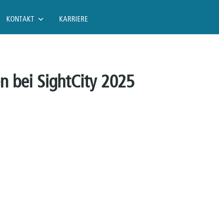
KONTAKT
KARRIERE
en bei SightCity 2025