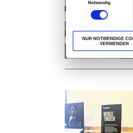
Notwendig
NUR NOTWENDIGE CO
VERWENDEN