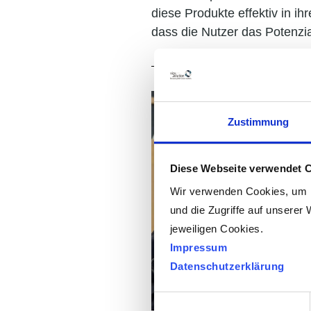
diese Produkte effektiv in ih
dass die Nutzer das Potenzia
Zustimmung
Diese Webseite verwendet 
Wir verwenden Cookies, um I
und die Zugriffe auf unserer 
jeweiligen Cookies.
Impressum
Datenschutzerklärung
Einwilligungsauswahl