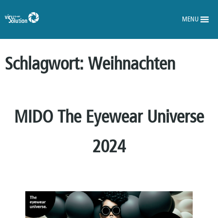
MENU
Schlagwort:
Weihnachten
MIDO The Eyewear Universe
2024