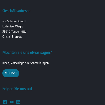
Geschäftsadresse
visuSolution GmbH
Lüderitzer Weg 6
39517 Tangerhütte
Ortsteil Brunkau
Möchten Sie uns etwas sagen?
Ideen, Vorschläge oder Anmerkungen
KONTAKT
Folgen Sie uns auf