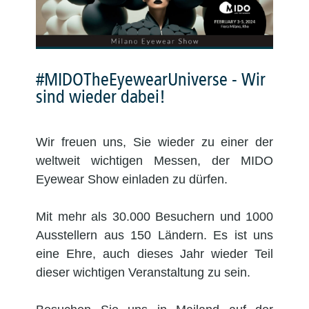
#MIDOTheEyewearUniverse - Wir
sind wieder dabei!
Wir freuen uns, Sie wieder zu einer der
weltweit wichtigen Messen, der MIDO
Eyewear Show einladen zu dürfen.
Mit mehr als 30.000 Besuchern und 1000
Ausstellern aus 150 Ländern. Es ist uns
eine Ehre, auch dieses Jahr wieder Teil
dieser wichtigen Veranstaltung zu sein.