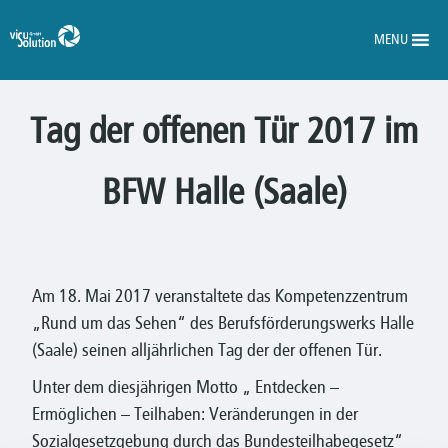
MENU
Tag der offenen Tür 2017 im
BFW Halle (Saale)
Am 18. Mai 2017 veranstaltete das Kompetenzzentrum
„Rund um das Sehen“ des Berufsförderungswerks Halle
(Saale) seinen alljährlichen Tag der der offenen Tür.
Unter dem diesjährigen Motto „ Entdecken –
Ermöglichen – Teilhaben: Veränderungen in der
Sozialgesetzgebung durch das Bundesteilhabegesetz“