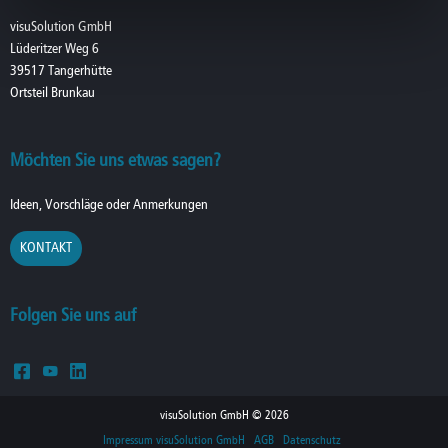
visuSolution GmbH
Lüderitzer Weg 6
39517 Tangerhütte
Ortsteil Brunkau
Möchten Sie uns etwas sagen?
Ideen, Vorschläge oder Anmerkungen
KONTAKT
Folgen Sie uns auf
visuSolution GmbH © 2026
Impressum visuSolution GmbH
AGB
Datenschutz