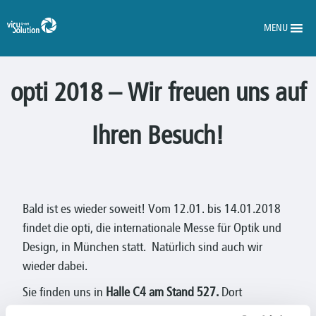
MENU
opti 2018 – Wir freuen uns auf
Ihren Besuch!
Bald ist es wieder soweit! Vom 12.01. bis 14.01.2018
findet die opti, die internationale Messe für Optik und
Design, in München statt. Natürlich sind auch wir
wieder dabei.
Sie finden uns in
Halle C4 am Stand 527.
Dort
präsentieren wir zum einen unsere verschiedenen