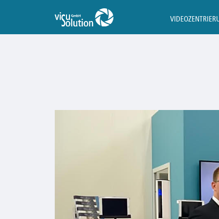
VIDEOZENTRIER