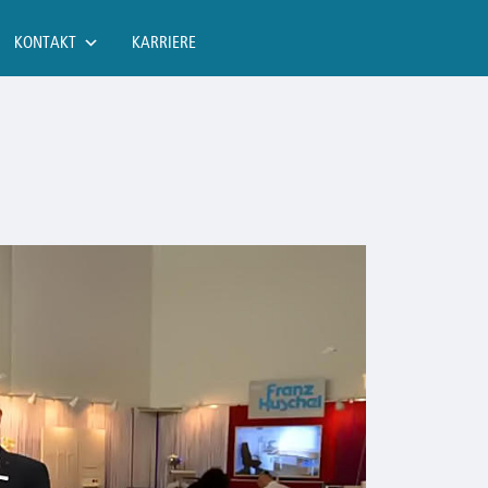
KONTAKT
KARRIERE