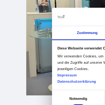
Zustimmung
Diese Webseite verwendet 
Wir verwenden Cookies, um I
und die Zugriffe auf unserer 
jeweiligen Cookies.
Impressum
Datenschutzerklärung
Einwilligungsauswahl
Notwendig