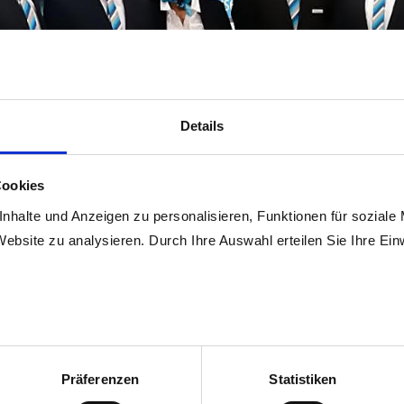
Details
Cookies
nhalte und Anzeigen zu personalisieren, Funktionen für soziale
Website zu analysieren. Durch Ihre Auswahl erteilen Sie Ihre Ein
Präferenzen
Statistiken