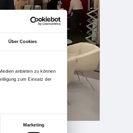
Über Cookies
 Medien anbieten zu können
willigung zum Einsatz der
Marketing