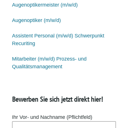
Augenoptikermeister (m/w/d)
Augenoptiker (m/w/d)
Assistent Personal (m/w/d) Schwerpunkt
Recuriting
Mitarbeiter (m/w/d) Prozess- und
Qualitätsmanagement
Bewerben Sie sich jetzt direkt hier!
Ihr Vor- und Nachname (Pflichtfeld)