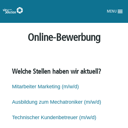
MENU
Online-Bewerbung
Welche Stellen haben wir aktuell?
Mitarbeiter Marketing (m/w/d)
Ausbildung zum Mechatroniker (m/w/d)
Technischer Kundenbetreuer (m/w/d)