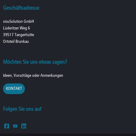
Geschäftsadresse
visuSolution GmbH
Lüderitzer Weg 6
39517 Tangerhütte
Ortsteil Brunkau
Möchten Sie uns etwas sagen?
Ideen, Vorschläge oder Anmerkungen
KONTAKT
Folgen Sie uns auf