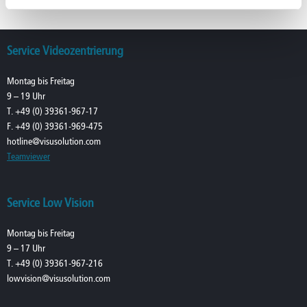
Service Videozentrierung
Montag bis Freitag
9 – 19 Uhr
T. +49 (0) 39361-967-17
F. +49 (0) 39361-969-475
hotline@visusolution.com
Teamviewer
Service Low Vision
Montag bis Freitag
9 – 17 Uhr
T. +49 (0) 39361-967-216
lowvision@visusolution.com