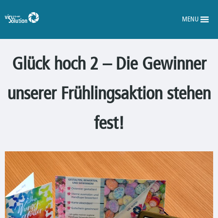
MENU
Glück hoch 2 – Die Gewinner
unserer Frühlingsaktion stehen
fest!