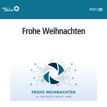
MENU
Frohe Weihnachten