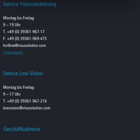
Service Videozentrierung
Montag bis Freitag
9 – 19 Uhr
T. +49 (0) 39361-967-17
F. +49 (0) 39361-969-475
hotline@visusolution.com
Teamviewer
Service Low Vision
Montag bis Freitag
9 – 17 Uhr
T. +49 (0) 39361-967-216
lowvision@visusolution.com
Geschäftsadresse