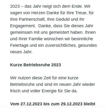
2023 – das Jahr neigt sich dem Ende. Wir
sagen von Herzen Danke für Ihre Treue, für
Ihre Partnerschaft, Ihre Geduld und Ihr
Engagement. Danke, dass Sie dieses Jahr
gemeinsam mit uns gemeistert haben. Ihnen
und Ihrer Familie wünschen wir besinnliche
Feiertage und ein zuversichtliches, gesundes
neues Jahr.
Kurze Betriebsruhe 2023
Wir nutzen diese Zeit für eine kurze
Betriebsruhe und sind im neuen Jahr wieder
frisch und voller Energie für Sie da.
Vom 27.12.2023 bis zum 29.12.2023 bleibt