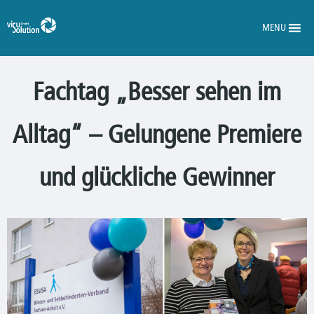
MENU
Fachtag „Besser sehen im
Alltag“ – Gelungene Premiere
und glückliche Gewinner