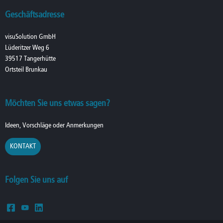
Geschäftsadresse
visuSolution GmbH
Lüderitzer Weg 6
39517 Tangerhütte
Ortsteil Brunkau
Möchten Sie uns etwas sagen?
Ideen, Vorschläge oder Anmerkungen
KONTAKT
Folgen Sie uns auf