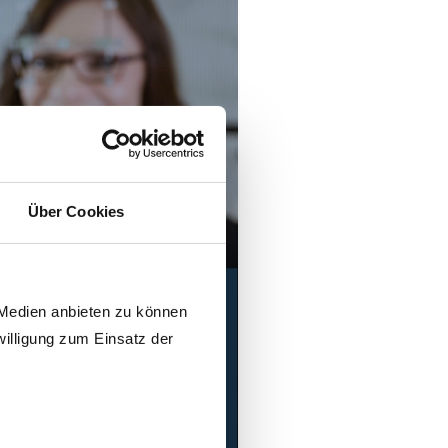
Über Cookies
 Medien anbieten zu können
willigung zum Einsatz der