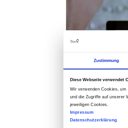
Zustimmung
Diese Webseite verwendet 
Wir verwenden Cookies, um I
und die Zugriffe auf unserer 
jeweiligen Cookies.
Impressum
Datenschutzerklärung