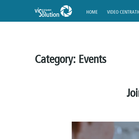
HOME
VIDEO CENTRAT
Category:
Events
Jo