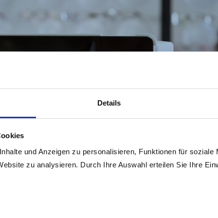
Details
Cookies
nhalte und Anzeigen zu personalisieren, Funktionen für soziale
Website zu analysieren. Durch Ihre Auswahl erteilen Sie Ihre Ein