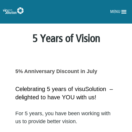
MENU
5 Years of Vision
5% Anniversary Discount in July
Celebrating 5 years of visuSolution –
delighted to have YOU with us!
For 5 years, you have been working with
us to provide better vision.