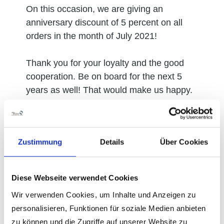
On this occasion, we are giving an
anniversary discount of 5 percent on all
orders in the month of July 2021!
Thank you for your loyalty and the good
cooperation. Be on board for the next 5
years as well! That would make us happy.
Zustimmung
Details
Über Cookies
Diese Webseite verwendet Cookies
Wir verwenden Cookies, um Inhalte und Anzeigen zu
personalisieren, Funktionen für soziale Medien anbieten
zu können und die Zugriffe auf unserer Website zu